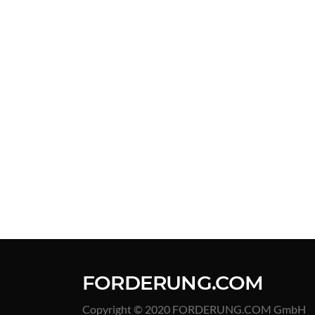
FORDERUNG.COM
Copyright © 2020 FORDERUNG.COM GmbH