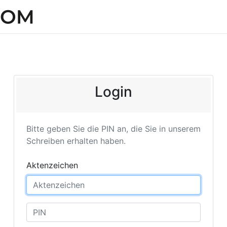
Login
Bitte geben Sie die PIN an, die Sie in unserem
Schreiben erhalten haben.
Aktenzeichen