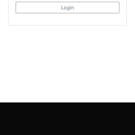
Login